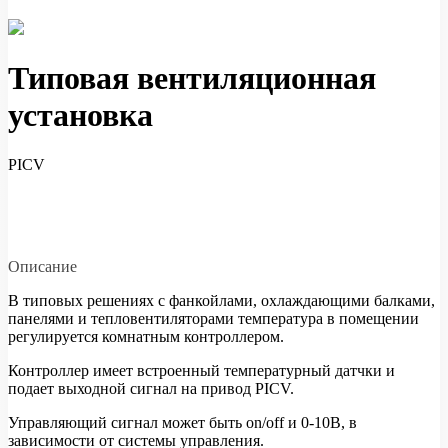
Типовая вентиляционная
установка
PICV
Описание
В типовых решениях с фанкойлами, охлаждающими балками,
панелями и тепловентиляторами температура в помещении
регулируется комнатным контроллером.
Контроллер имеет встроенный температурный датчки и
подает выходной сигнал на привод PICV.
Управляющий сигнал может быть on/off и 0-10В, в
зависимости от системы управления.