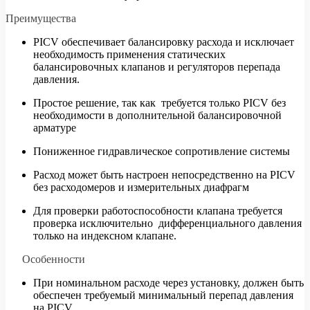
Преимущества
PICV обеспечивает балансировку расхода и исключает
необходимость применения статических
балансировочных клапанов и регуляторов перепада
давления.
Простое решение, так как требуется только PICV без
необходимости в дополнительной балансировочной
арматуре
Пониженное гидравлическое сопротивление системы
Расход может быть настроен непосредственно на PICV
без расходомеров и измерительных диафрагм
Для проверки работоспособности клапана требуется
проверка исключительно дифференциального давления
только на индексном клапане.
Особенности
При номинальном расходе через установку, должен быть
обеспечен требуемый минимальный перепад давления
на PICV.