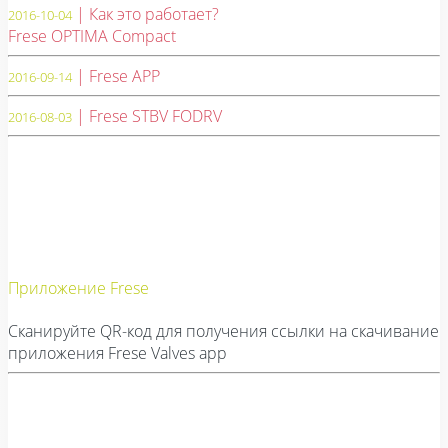
| Как это работает?
2016-10-04
Frese OPTIMA Compact
| Frese APP
2016-09-14
| Frese STBV FODRV
2016-08-03
Приложение Frese
Сканируйте QR-код для получения ссылки на скачивание
приложения Frese Valves app