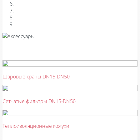
Шаровые краны DN15-DN50
Сетчатые фильтры DN15-DN50
Теплоизоляционные кожухи