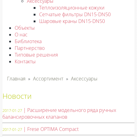
Аксессуары
Теплоизоляционные кожухи
Сетчатые фильтры DN15-DN50
Шаровые краны DN15-DN50
Объекты
О нас
Библиотека
Партнерство
Типовые решения
Контакты
Главная
»
Ассортимент
»
Аксессуары
Новости
| Расширение модельного ряда ручных
2017-01-27
балансировочных клапанов
| Frese OPTIMA Compact
2017-01-27