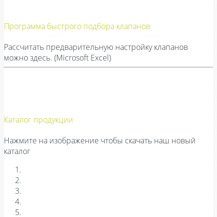
Программа быстрого подбора клапанов
Рассчитать предварительную настройку клапанов
можно здесь. (Microsoft Excel)
Каталог продукции
Нажмите на изображение чтобы скачать наш новый
каталог